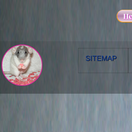
SITEMAP